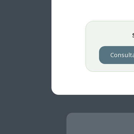
Consult