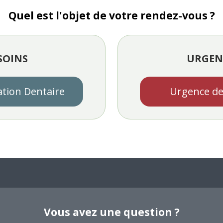
Quel est l'objet de votre rendez-vous ?
SOINS
URGEN
ation Dentaire
Urgence de
Vous avez une question ?