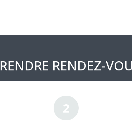
RENDRE RENDEZ-VO
2